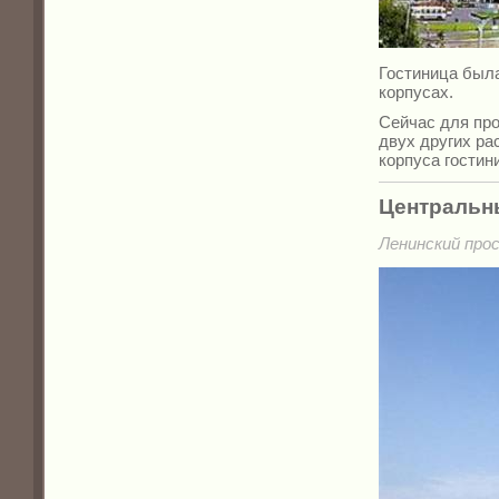
Гостиница была
корпусах.
Сейчас для про
двух других ра
корпуса гостин
Центральн
Ленинский прос