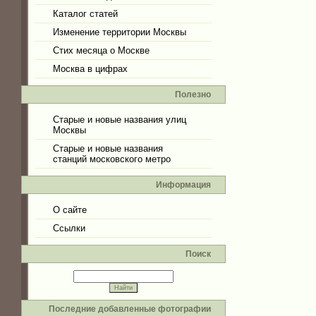
Каталог статей
Изменение территории Москвы
Стих месяца о Москве
Москва в цифрах
Полезно
Старые и новые названия улиц
Москвы
Старые и новые названия
станций московского метро
Информация
О сайте
Ссылки
Поиск
Последние добавленные фотографии