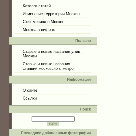
Каталог статей
Изменение территории Москвы
Стих месяца о Москве
Москва в цифрах
Полезно
Старые и новые названия улиц
Москвы
Старые и новые названия
станций московского метро
Информация
О сайте
Ссылки
Поиск
Последние добавленные фотографии