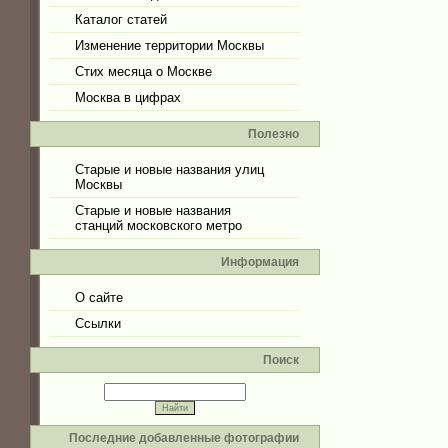
Каталог статей
Изменение территории Москвы
Стих месяца о Москве
Москва в цифрах
Полезно
Старые и новые названия улиц
Москвы
Старые и новые названия
станций московского метро
Информация
О сайте
Ссылки
Поиск
Последние добавленные фотографии