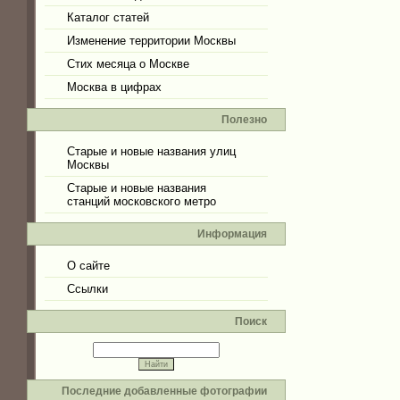
Каталог статей
Изменение территории Москвы
Стих месяца о Москве
Москва в цифрах
Полезно
Старые и новые названия улиц
Москвы
Старые и новые названия
станций московского метро
Информация
О сайте
Ссылки
Поиск
Последние добавленные фотографии