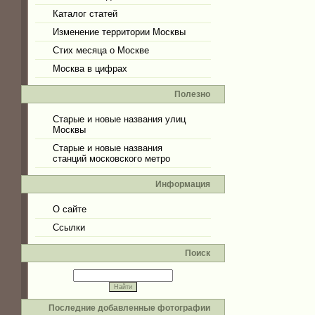
Каталог статей
Изменение территории Москвы
Стих месяца о Москве
Москва в цифрах
Полезно
Старые и новые названия улиц
Москвы
Старые и новые названия
станций московского метро
Информация
О сайте
Ссылки
Поиск
Последние добавленные фотографии