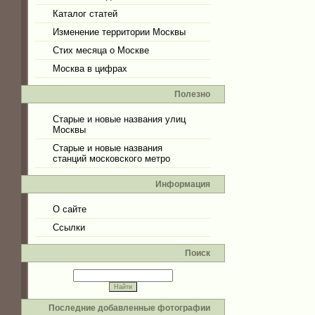
Каталог статей
Изменение территории Москвы
Стих месяца о Москве
Москва в цифрах
Полезно
Старые и новые названия улиц
Москвы
Старые и новые названия
станций московского метро
Информация
О сайте
Ссылки
Поиск
Последние добавленные фотографии